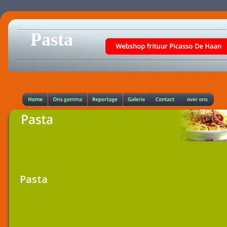
Pasta
Pasta 