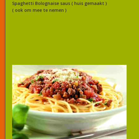
Spaghetti Bolognaise saus ( huis gemaakt )
( ook om mee te nemen )